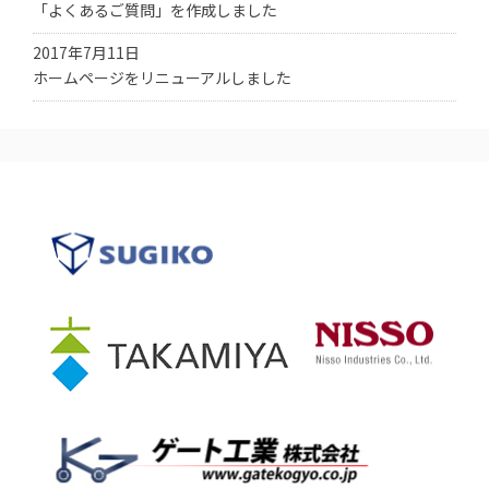
「よくあるご質問」を作成しました
2017年7月11日
ホームページをリニューアルしました