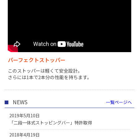
パーフェクトストッパー
このストッパーは軽くて安全設計。
さらには1本で2本分の性能を持ちます。
NEWS
一覧ページへ
2019年5月10日
「二段一体式ストッピングバー」特許取得
2018年4月19日