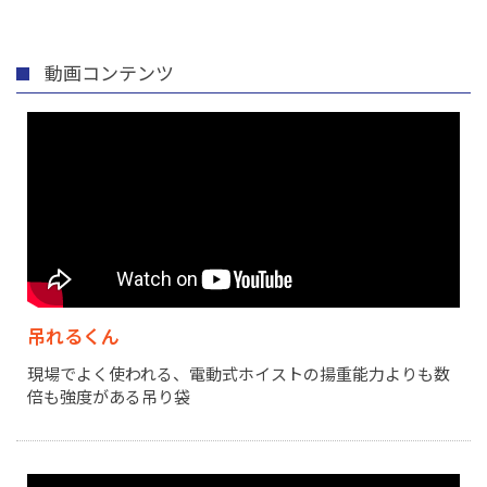
動画コンテンツ
吊れるくん
現場でよく使われる、電動式ホイストの揚重能力よりも数
倍も強度がある吊り袋