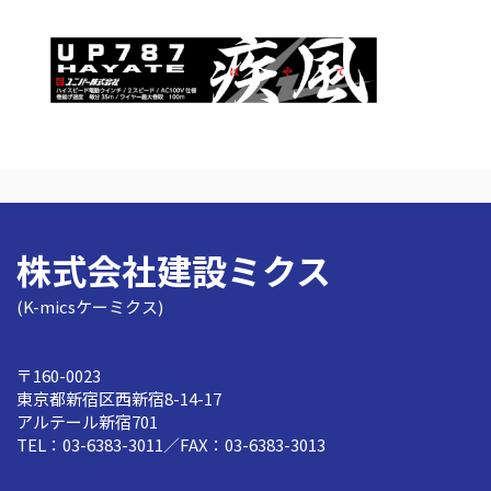
株式会社建設ミクス
(K-micsケーミクス)
〒160-0023
東京都新宿区西新宿8-14-17
アルテール新宿701
TEL：03-6383-3011／FAX：03-6383-3013