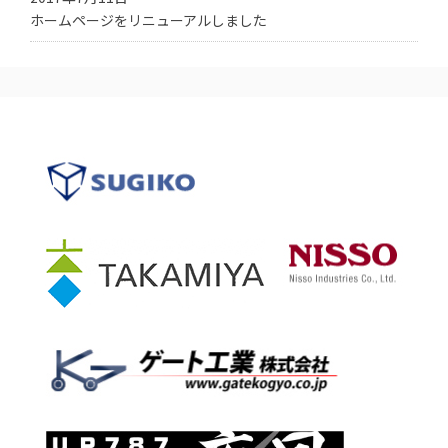
ホームページをリニューアルしました