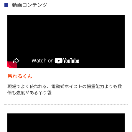
動画コンテンツ
吊れるくん
現場でよく使われる、電動式ホイストの揚重能力よりも数
倍も強度がある吊り袋