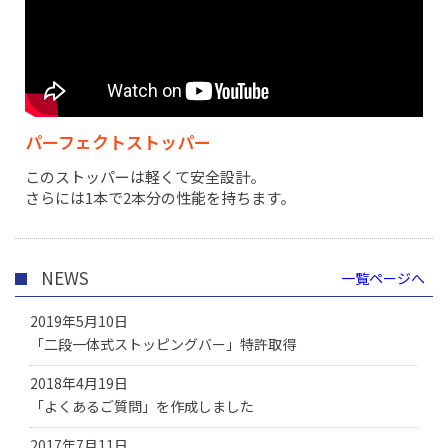
パーフェクトストッパー
このストッパーは軽くて安全設計。
さらには1本で2本分の性能を持ちます。
NEWS
一覧ページへ
2019年5月10日
「二段一体式ストッピングバー」特許取得
2018年4月19日
「よくあるご質問」を作成しました
2017年7月11日