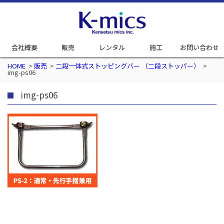
会社概要
販売
レンタル
施工
お問い合わせ
HOME
>
販売
>
二段一体式ストッピングバー （二段ストッパー）
>
img-ps06
img-ps06