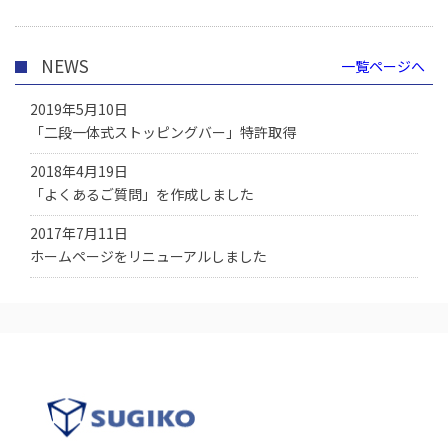
NEWS
一覧ページへ
2019年5月10日
「二段一体式ストッピングバー」特許取得
2018年4月19日
「よくあるご質問」を作成しました
2017年7月11日
ホームページをリニューアルしました