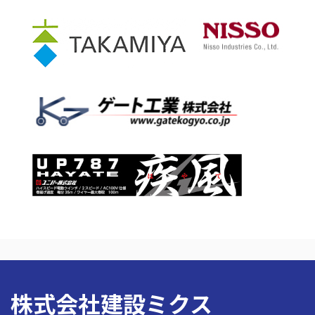
株式会社建設ミクス