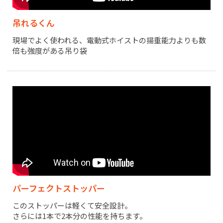
吊れるくん
現場でよく使われる、電動式ホイストの揚重能力よりも数
倍も強度がある吊り袋
パーフェクトストッパー
このストッパーは軽くて安全設計。
さらには1本で2本分の性能を持ちます。