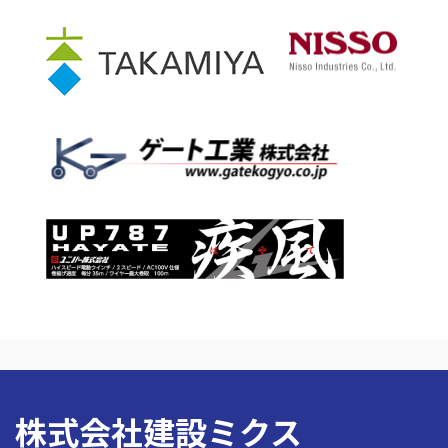
株式会社建設ミクス