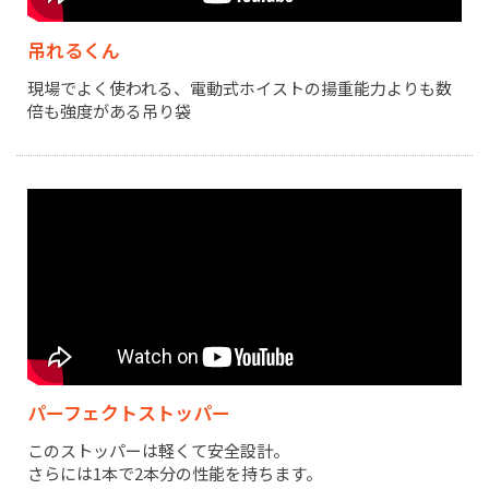
吊れるくん
現場でよく使われる、電動式ホイストの揚重能力よりも数
倍も強度がある吊り袋
パーフェクトストッパー
このストッパーは軽くて安全設計。
さらには1本で2本分の性能を持ちます。