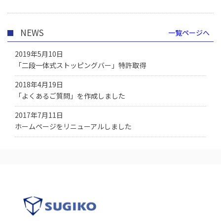
NEWS
一覧ページへ
2019年5月10日
「二段一体式ストッピングバー」特許取得
2018年4月19日
「よくあるご質問」を作成しました
2017年7月11日
ホームページをリニューアルしました