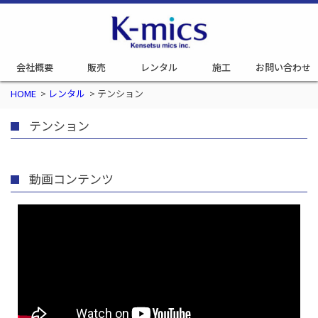
会社概要
販売
レンタル
施工
お問い合わせ
HOME
>
レンタル
>
テンション
テンション
動画コンテンツ