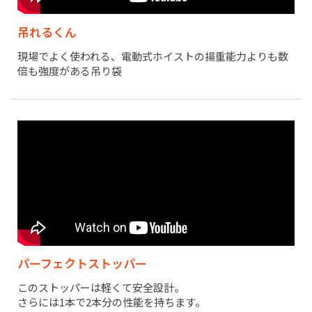
吊れるくん
現場でよく使われる、電動式ホイストの揚重能力よりも数
倍も強度がある吊り袋
パーフェクトストッパー
このストッパーは軽くて安全設計。
さらには1本で2本分の性能を持ちます。