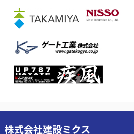
株式会社建設ミクス