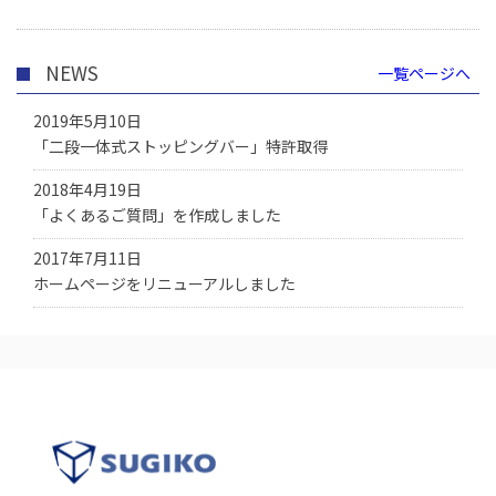
NEWS
一覧ページへ
2019年5月10日
「二段一体式ストッピングバー」特許取得
2018年4月19日
「よくあるご質問」を作成しました
2017年7月11日
ホームページをリニューアルしました